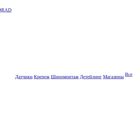
DRAD
Все
Датчики
Крепеж
Шиномонтаж
Детейлинг
Магазины