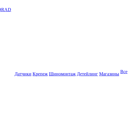
DRAD
Все
Датчики
Крепеж
Шиномонтаж
Детейлинг
Магазины