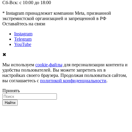
Сб-Вск: с 10:00 до 18:00
* Instagram принадлежит компании Meta, признанной
экстремистской организацией и запрещенной в РФ
Оставайтесь на связи
Instagram
Telegram
YouTube
✖
Мы используем
cookie-файлы
для персонализации контента и
удобства пользователей. Вы можете запретить их в
настройках своего браузера. Продолжая пользоваться сайтом,
вы соглашаетесь с
политикой конфиденциальности
.
Принять
Найти