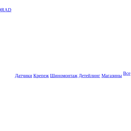
DRAD
Все
Датчики
Крепеж
Шиномонтаж
Детейлинг
Магазины