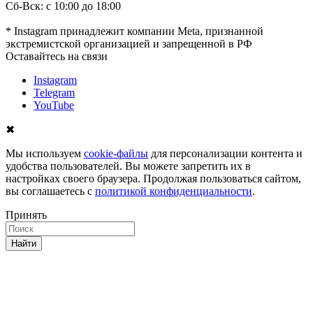
Сб-Вск: с 10:00 до 18:00
* Instagram принадлежит компании Meta, признанной
экстремистской организацией и запрещенной в РФ
Оставайтесь на связи
Instagram
Telegram
YouTube
✖
Мы используем
cookie-файлы
для персонализации контента и
удобства пользователей. Вы можете запретить их в
настройках своего браузера. Продолжая пользоваться сайтом,
вы соглашаетесь с
политикой конфиденциальности
.
Принять
Найти