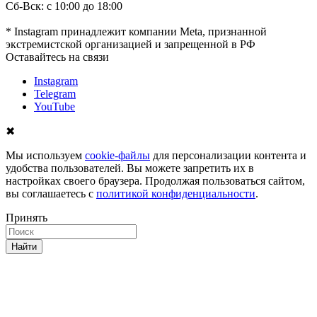
Сб-Вск: с 10:00 до 18:00
* Instagram принадлежит компании Meta, признанной
экстремистской организацией и запрещенной в РФ
Оставайтесь на связи
Instagram
Telegram
YouTube
✖
Мы используем
cookie-файлы
для персонализации контента и
удобства пользователей. Вы можете запретить их в
настройках своего браузера. Продолжая пользоваться сайтом,
вы соглашаетесь с
политикой конфиденциальности
.
Принять
Найти