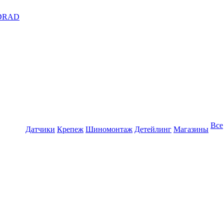
DRAD
Все
Датчики
Крепеж
Шиномонтаж
Детейлинг
Магазины