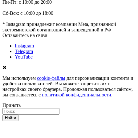
Пн-Пт: с 10:00 до 20:00
Сб-Вск: с 10:00 до 18:00
* Instagram принадлежит компании Meta, признанной
экстремистской организацией и запрещенной в РФ
Оставайтесь на связи
Instagram
Telegram
YouTube
✖
Мы используем
cookie-файлы
для персонализации контента и
удобства пользователей. Вы можете запретить их в
настройках своего браузера. Продолжая пользоваться сайтом,
вы соглашаетесь с
политикой конфиденциальности
.
Принять
Найти