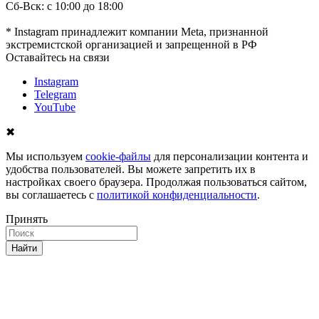
Сб-Вск: с 10:00 до 18:00
* Instagram принадлежит компании Meta, признанной
экстремистской организацией и запрещенной в РФ
Оставайтесь на связи
Instagram
Telegram
YouTube
✖
Мы используем
cookie-файлы
для персонализации контента и
удобства пользователей. Вы можете запретить их в
настройках своего браузера. Продолжая пользоваться сайтом,
вы соглашаетесь с
политикой конфиденциальности
.
Принять
Найти