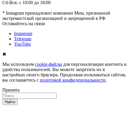
Сб-Вск: с 10:00 до 18:00
* Instagram принадлежит компании Meta, признанной
экстремистской организацией и запрещенной в РФ
Оставайтесь на связи
Instagram
Telegram
YouTube
✖
Мы используем
cookie-файлы
для персонализации контента и
удобства пользователей. Вы можете запретить их в
настройках своего браузера. Продолжая пользоваться сайтом,
вы соглашаетесь с
политикой конфиденциальности
.
Принять
Найти