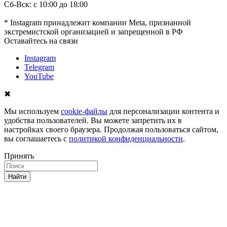
Сб-Вск: с 10:00 до 18:00
* Instagram принадлежит компании Meta, признанной
экстремистской организацией и запрещенной в РФ
Оставайтесь на связи
Instagram
Telegram
YouTube
✖
Мы используем
cookie-файлы
для персонализации контента и
удобства пользователей. Вы можете запретить их в
настройках своего браузера. Продолжая пользоваться сайтом,
вы соглашаетесь с
политикой конфиденциальности
.
Принять
Найти