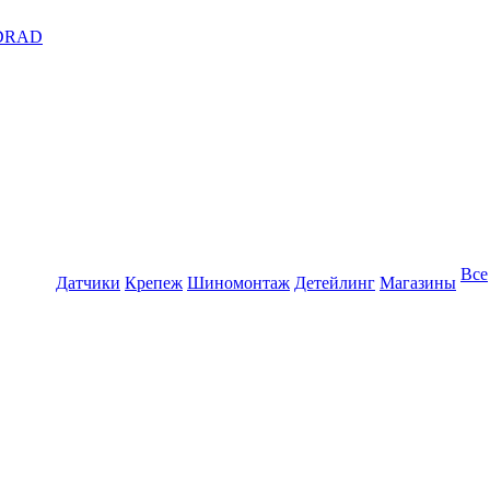
DRAD
Все
Датчики
Крепеж
Шиномонтаж
Детейлинг
Магазины