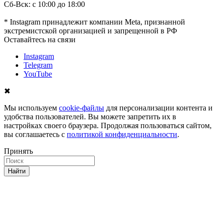
Сб-Вск: с 10:00 до 18:00
* Instagram принадлежит компании Meta, признанной
экстремистской организацией и запрещенной в РФ
Оставайтесь на связи
Instagram
Telegram
YouTube
✖
Мы используем
cookie-файлы
для персонализации контента и
удобства пользователей. Вы можете запретить их в
настройках своего браузера. Продолжая пользоваться сайтом,
вы соглашаетесь с
политикой конфиденциальности
.
Принять
Найти