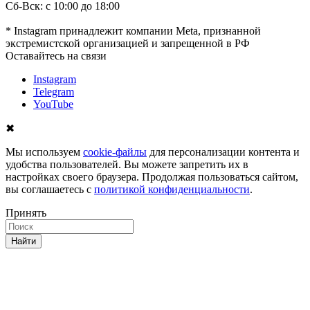
Сб-Вск: с 10:00 до 18:00
* Instagram принадлежит компании Meta, признанной
экстремистской организацией и запрещенной в РФ
Оставайтесь на связи
Instagram
Telegram
YouTube
✖
Мы используем
cookie-файлы
для персонализации контента и
удобства пользователей. Вы можете запретить их в
настройках своего браузера. Продолжая пользоваться сайтом,
вы соглашаетесь с
политикой конфиденциальности
.
Принять
Найти