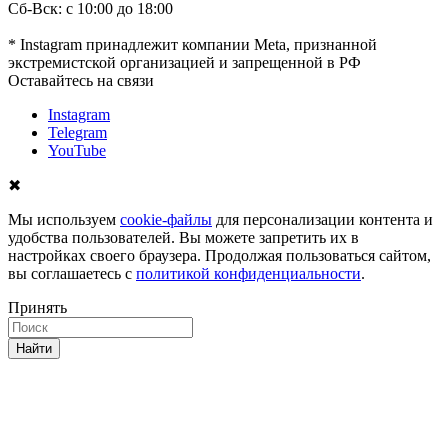
Сб-Вск: с 10:00 до 18:00
* Instagram принадлежит компании Meta, признанной
экстремистской организацией и запрещенной в РФ
Оставайтесь на связи
Instagram
Telegram
YouTube
✖
Мы используем
cookie-файлы
для персонализации контента и
удобства пользователей. Вы можете запретить их в
настройках своего браузера. Продолжая пользоваться сайтом,
вы соглашаетесь с
политикой конфиденциальности
.
Принять
Найти