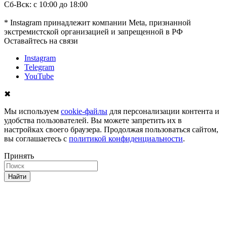
Сб-Вск: с 10:00 до 18:00
* Instagram принадлежит компании Meta, признанной
экстремистской организацией и запрещенной в РФ
Оставайтесь на связи
Instagram
Telegram
YouTube
✖
Мы используем
cookie-файлы
для персонализации контента и
удобства пользователей. Вы можете запретить их в
настройках своего браузера. Продолжая пользоваться сайтом,
вы соглашаетесь с
политикой конфиденциальности
.
Принять
Найти