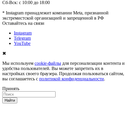
Сб-Вск: с 10:00 до 18:00
* Instagram принадлежит компании Meta, признанной
экстремистской организацией и запрещенной в РФ
Оставайтесь на связи
Instagram
Telegram
YouTube
✖
Мы используем
cookie-файлы
для персонализации контента и
удобства пользователей. Вы можете запретить их в
настройках своего браузера. Продолжая пользоваться сайтом,
вы соглашаетесь с
политикой конфиденциальности
.
Принять
Найти