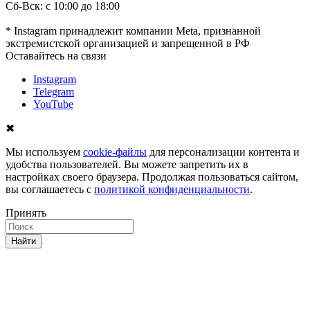
Сб-Вск: с 10:00 до 18:00
* Instagram принадлежит компании Meta, признанной
экстремистской организацией и запрещенной в РФ
Оставайтесь на связи
Instagram
Telegram
YouTube
✖
Мы используем
cookie-файлы
для персонализации контента и
удобства пользователей. Вы можете запретить их в
настройках своего браузера. Продолжая пользоваться сайтом,
вы соглашаетесь с
политикой конфиденциальности
.
Принять
Найти