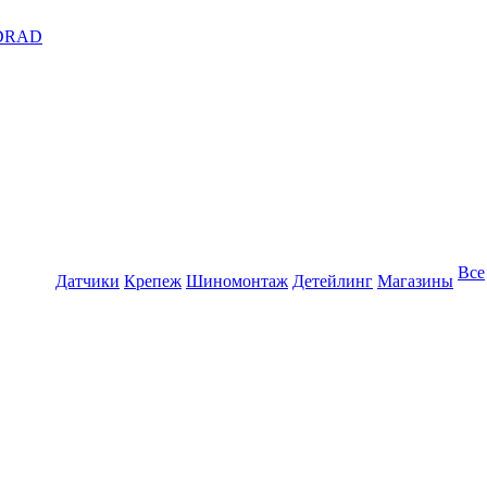
DRAD
Все
Датчики
Крепеж
Шиномонтаж
Детейлинг
Магазины