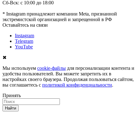
Сб-Вск: с 10:00 до 18:00
* Instagram принадлежит компании Meta, признанной
экстремистской организацией и запрещенной в РФ
Оставайтесь на связи
Instagram
Telegram
YouTube
✖
Мы используем
cookie-файлы
для персонализации контента и
удобства пользователей. Вы можете запретить их в
настройках своего браузера. Продолжая пользоваться сайтом,
вы соглашаетесь с
политикой конфиденциальности
.
Принять
Найти