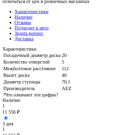
отличаться от цен в розничных магазинах
Характеристики
Наличие
Отзывы
Подходит к авто
Задать вопрос
Доставка
Характеристики
Посадочный диаметр диска
20
Количество отверстий
5
Межболтовое расстояние
112
Вылет диска
40
Диаметр ступицы
70.1
Производитель
AEZ
?
Что означают эти цифры?
Наличие
1
11 556
₽
3 дня
1