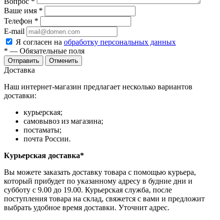
Вопрос
*
Ваше имя
*
Телефон
*
E-mail
Я согласен на
обработку персональных данных
*
— Обязательные поля
Отправить
Отменить
Доставка
Наш интернет-магазин предлагает несколько вариантов
доставки:
курьерская;
самовывоз из магазина;
постаматы;
почта России.
Курьерская доставка*
Вы можете заказать доставку товара с помощью курьера,
который прибудет по указанному адресу в будние дни и
субботу с 9.00 до 19.00. Курьерская служба, после
поступления товара на склад, свяжется с вами и предложит
выбрать удобное время доставки. Уточнит адрес.