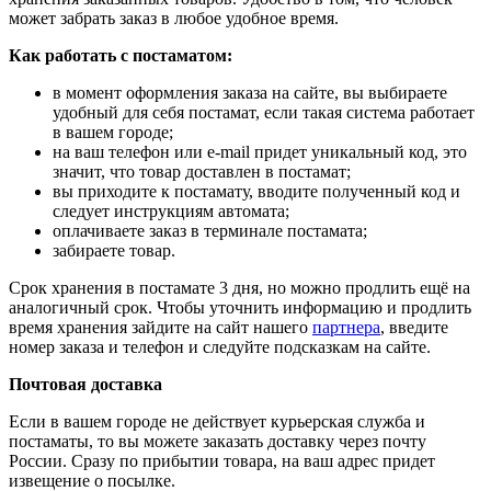
может забрать заказ в любое удобное время.
Как работать с постаматом:
в момент оформления заказа на сайте, вы выбираете
удобный для себя постамат, если такая система работает
в вашем городе;
на ваш телефон или e-mail придет уникальный код, это
значит, что товар доставлен в постамат;
вы приходите к постамату, вводите полученный код и
следует инструкциям автомата;
оплачиваете заказ в терминале постамата;
забираете товар.
Срок хранения в постамате 3 дня, но можно продлить ещё на
аналогичный срок. Чтобы уточнить информацию и продлить
время хранения зайдите на сайт нашего
партнера
, введите
номер заказа и телефон и следуйте подсказкам на сайте.
Почтовая доставка
Если в вашем городе не действует курьерская служба и
постаматы, то вы можете заказать доставку через почту
России. Сразу по прибытии товара, на ваш адрес придет
извещение о посылке.