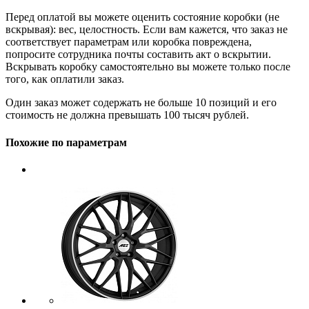
Перед оплатой вы можете оценить состояние коробки (не
вскрывая): вес, целостность. Если вам кажется, что заказ не
соответствует параметрам или коробка повреждена,
попросите сотрудника почты составить акт о вскрытии.
Вскрывать коробку самостоятельно вы можете только после
того, как оплатили заказ.
Один заказ может содержать не больше 10 позиций и его
стоимость не должна превышать 100 тысяч рублей.
Похожие по параметрам