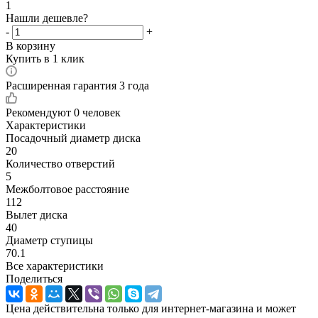
1
Нашли дешевле?
-
+
В корзину
Купить в 1 клик
Расширенная гарантия 3 года
Рекомендуют
0 человек
Характеристики
Посадочный диаметр диска
20
Количество отверстий
5
Межболтовое расстояние
112
Вылет диска
40
Диаметр ступицы
70.1
Все характеристики
Поделиться
Цена действительна только для интернет-магазина и может