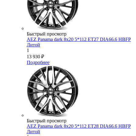
Быстрый просмотр
AEZ Panama dark 8x20 5*112 ET27 DIA66.6 HBFP
Литой
1
13 930
₽
Подробнее
Быстрый просмотр
AEZ Panama dark 8x20 5*112 ET28 DIA66.6 HBFP
Литой