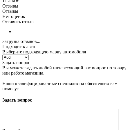
11 556
₽
Отзывы
Отзывы
Нет оценок
Оставить отзыв
Загрузка отзывов...
Подходит к авто
Выберите подходящую марку автомобиля
Задать вопрос
Вы можете задать любой интересующий вас вопрос по товару
или работе магазина.
Наши квалифицированные специалисты обязательно вам
помогут.
Задать вопрос