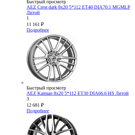
Быстрый просмотр
AEZ Crest dark 8x20 5*112 ET40 DIA70.1 MGMLP
Литой
1
11 161
₽
Подробнее
Быстрый просмотр
AEZ Kaiman 8x20 5*112 ET30 DIA66.6 HS Литой
3
12 681
₽
Подробнее