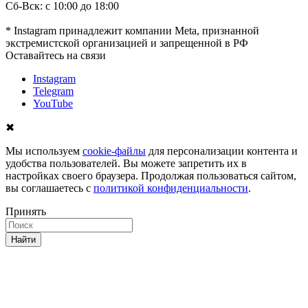
Сб-Вск: с 10:00 до 18:00
* Instagram принадлежит компании Meta, признанной
экстремистской организацией и запрещенной в РФ
Оставайтесь на связи
Instagram
Telegram
YouTube
✖
Мы используем
cookie-файлы
для персонализации контента и
удобства пользователей. Вы можете запретить их в
настройках своего браузера. Продолжая пользоваться сайтом,
вы соглашаетесь с
политикой конфиденциальности
.
Принять
Найти