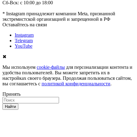
Сб-Вск: с 10:00 до 18:00
* Instagram принадлежит компании Meta, признанной
экстремистской организацией и запрещенной в РФ
Оставайтесь на связи
Instagram
Telegram
YouTube
✖
Мы используем
cookie-файлы
для персонализации контента и
удобства пользователей. Вы можете запретить их в
настройках своего браузера. Продолжая пользоваться сайтом,
вы соглашаетесь с
политикой конфиденциальности
.
Принять
Найти