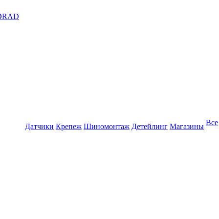
DRAD
Все
Датчики
Крепеж
Шиномонтаж
Детейлинг
Магазины