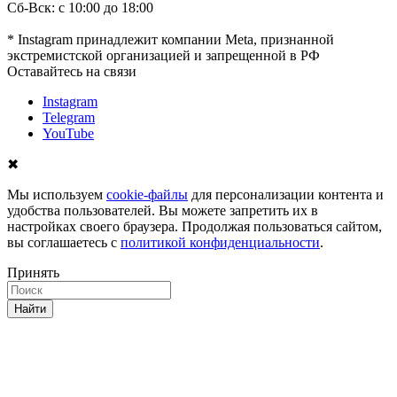
Сб-Вск: с 10:00 до 18:00
* Instagram принадлежит компании Meta, признанной
экстремистской организацией и запрещенной в РФ
Оставайтесь на связи
Instagram
Telegram
YouTube
✖
Мы используем
cookie-файлы
для персонализации контента и
удобства пользователей. Вы можете запретить их в
настройках своего браузера. Продолжая пользоваться сайтом,
вы соглашаетесь с
политикой конфиденциальности
.
Принять
Найти