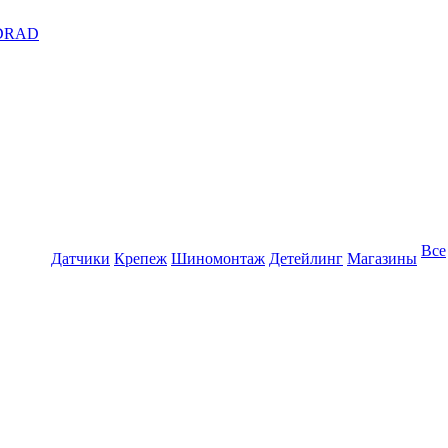
DRAD
Все
Датчики
Крепеж
Шиномонтаж
Детейлинг
Магазины