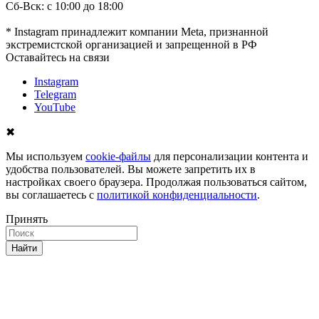
Сб-Вск: с 10:00 до 18:00
* Instagram принадлежит компании Meta, признанной
экстремистской организацией и запрещенной в РФ
Оставайтесь на связи
Instagram
Telegram
YouTube
✖
Мы используем
cookie-файлы
для персонализации контента и
удобства пользователей. Вы можете запретить их в
настройках своего браузера. Продолжая пользоваться сайтом,
вы соглашаетесь с
политикой конфиденциальности
.
Принять
Найти