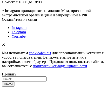
Сб-Вск: с 10:00 до 18:00
* Instagram принадлежит компании Meta, признанной
экстремистской организацией и запрещенной в РФ
Оставайтесь на связи
Instagram
Telegram
YouTube
✖
Мы используем
cookie-файлы
для персонализации контента и
удобства пользователей. Вы можете запретить их в
настройках своего браузера. Продолжая пользоваться сайтом,
вы соглашаетесь с
политикой конфиденциальности
.
Принять
Найти