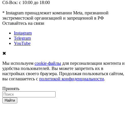
Сб-Вск: с 10:00 до 18:00
* Instagram принадлежит компании Meta, признанной
экстремистской организацией и запрещенной в РФ
Оставайтесь на связи
Instagram
Telegram
YouTube
✖
Мы используем
cookie-файлы
для персонализации контента и
удобства пользователей. Вы можете запретить их в
настройках своего браузера. Продолжая пользоваться сайтом,
вы соглашаетесь с
политикой конфиденциальности
.
Принять
Найти