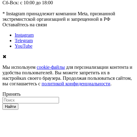
Сб-Вск: с 10:00 до 18:00
* Instagram принадлежит компании Meta, признанной
экстремистской организацией и запрещенной в РФ
Оставайтесь на связи
Instagram
Telegram
YouTube
✖
Мы используем
cookie-файлы
для персонализации контента и
удобства пользователей. Вы можете запретить их в
настройках своего браузера. Продолжая пользоваться сайтом,
вы соглашаетесь с
политикой конфиденциальности
.
Принять
Найти