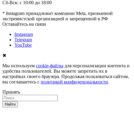
Сб-Вск: с 10:00 до 18:00
* Instagram принадлежит компании Meta, признанной
экстремистской организацией и запрещенной в РФ
Оставайтесь на связи
Instagram
Telegram
YouTube
✖
Мы используем
cookie-файлы
для персонализации контента и
удобства пользователей. Вы можете запретить их в
настройках своего браузера. Продолжая пользоваться сайтом,
вы соглашаетесь с
политикой конфиденциальности
.
Принять
Найти