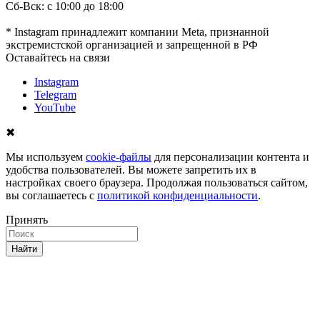
Сб-Вск: с 10:00 до 18:00
* Instagram принадлежит компании Meta, признанной
экстремистской организацией и запрещенной в РФ
Оставайтесь на связи
Instagram
Telegram
YouTube
✖
Мы используем
cookie-файлы
для персонализации контента и
удобства пользователей. Вы можете запретить их в
настройках своего браузера. Продолжая пользоваться сайтом,
вы соглашаетесь с
политикой конфиденциальности
.
Принять
Найти