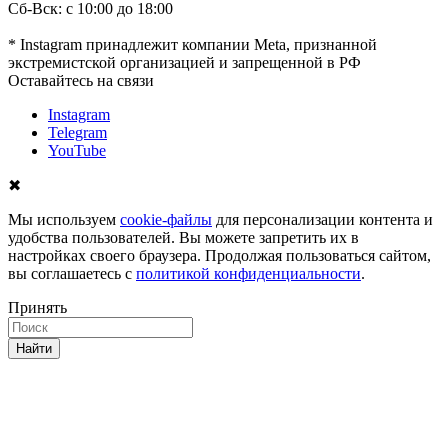
Сб-Вск: с 10:00 до 18:00
* Instagram принадлежит компании Meta, признанной
экстремистской организацией и запрещенной в РФ
Оставайтесь на связи
Instagram
Telegram
YouTube
✖
Мы используем
cookie-файлы
для персонализации контента и
удобства пользователей. Вы можете запретить их в
настройках своего браузера. Продолжая пользоваться сайтом,
вы соглашаетесь с
политикой конфиденциальности
.
Принять
Найти