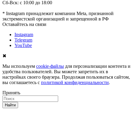
Сб-Вск: с 10:00 до 18:00
* Instagram принадлежит компании Meta, признанной
экстремистской организацией и запрещенной в РФ
Оставайтесь на связи
Instagram
Telegram
YouTube
✖
Мы используем
cookie-файлы
для персонализации контента и
удобства пользователей. Вы можете запретить их в
настройках своего браузера. Продолжая пользоваться сайтом,
вы соглашаетесь с
политикой конфиденциальности
.
Принять
Найти