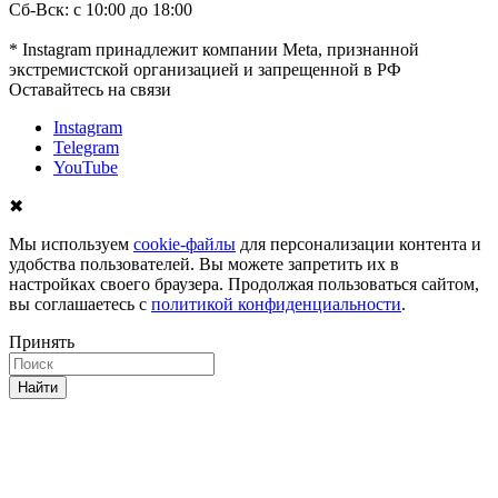
Сб-Вск: с 10:00 до 18:00
* Instagram принадлежит компании Meta, признанной
экстремистской организацией и запрещенной в РФ
Оставайтесь на связи
Instagram
Telegram
YouTube
✖
Мы используем
cookie-файлы
для персонализации контента и
удобства пользователей. Вы можете запретить их в
настройках своего браузера. Продолжая пользоваться сайтом,
вы соглашаетесь с
политикой конфиденциальности
.
Принять
Найти