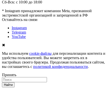
Сб-Вск: с 10:00 до 18:00
* Instagram принадлежит компании Meta, признанной
экстремистской организацией и запрещенной в РФ
Оставайтесь на связи
Instagram
Telegram
YouTube
✖
Мы используем
cookie-файлы
для персонализации контента и
удобства пользователей. Вы можете запретить их в
настройках своего браузера. Продолжая пользоваться сайтом,
вы соглашаетесь с
политикой конфиденциальности
.
Принять
Найти