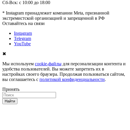
Сб-Вск: с 10:00 до 18:00
* Instagram принадлежит компании Meta, признанной
экстремистской организацией и запрещенной в РФ
Оставайтесь на связи
Instagram
Telegram
YouTube
✖
Мы используем
cookie-файлы
для персонализации контента и
удобства пользователей. Вы можете запретить их в
настройках своего браузера. Продолжая пользоваться сайтом,
вы соглашаетесь с
политикой конфиденциальности
.
Принять
Найти