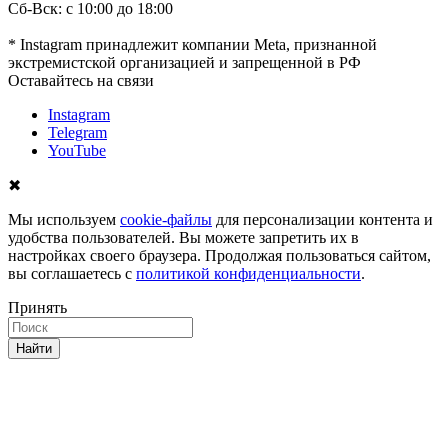
Сб-Вск: с 10:00 до 18:00
* Instagram принадлежит компании Meta, признанной
экстремистской организацией и запрещенной в РФ
Оставайтесь на связи
Instagram
Telegram
YouTube
✖
Мы используем
cookie-файлы
для персонализации контента и
удобства пользователей. Вы можете запретить их в
настройках своего браузера. Продолжая пользоваться сайтом,
вы соглашаетесь с
политикой конфиденциальности
.
Принять
Найти