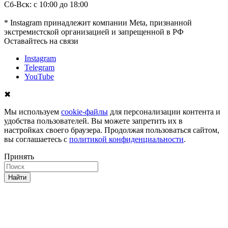
Сб-Вск: с 10:00 до 18:00
* Instagram принадлежит компании Meta, признанной
экстремистской организацией и запрещенной в РФ
Оставайтесь на связи
Instagram
Telegram
YouTube
✖
Мы используем
cookie-файлы
для персонализации контента и
удобства пользователей. Вы можете запретить их в
настройках своего браузера. Продолжая пользоваться сайтом,
вы соглашаетесь с
политикой конфиденциальности
.
Принять
Найти