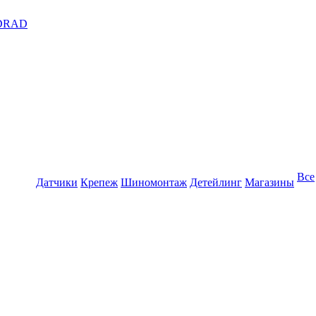
DRAD
Все
Датчики
Крепеж
Шиномонтаж
Детейлинг
Магазины