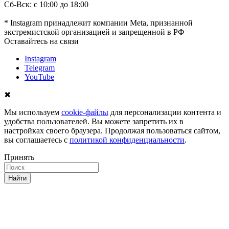
Сб-Вск: с 10:00 до 18:00
* Instagram принадлежит компании Meta, признанной
экстремистской организацией и запрещенной в РФ
Оставайтесь на связи
Instagram
Telegram
YouTube
✖
Мы используем
cookie-файлы
для персонализации контента и
удобства пользователей. Вы можете запретить их в
настройках своего браузера. Продолжая пользоваться сайтом,
вы соглашаетесь с
политикой конфиденциальности
.
Принять
Найти