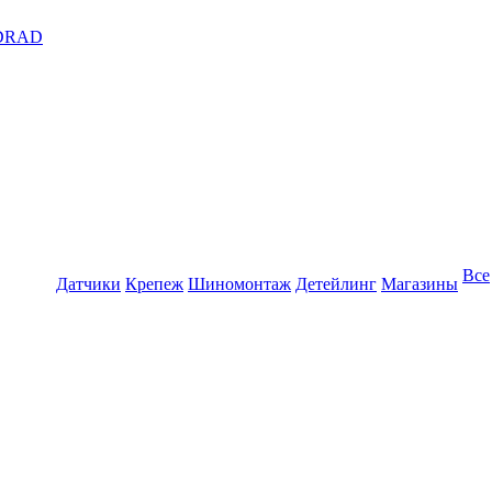
DRAD
Все
Датчики
Крепеж
Шиномонтаж
Детейлинг
Магазины