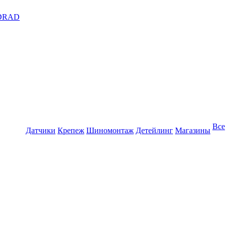
DRAD
Все
Датчики
Крепеж
Шиномонтаж
Детейлинг
Магазины