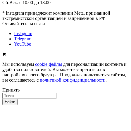
Сб-Вск: с 10:00 до 18:00
* Instagram принадлежит компании Meta, признанной
экстремистской организацией и запрещенной в РФ
Оставайтесь на связи
Instagram
Telegram
YouTube
✖
Мы используем
cookie-файлы
для персонализации контента и
удобства пользователей. Вы можете запретить их в
настройках своего браузера. Продолжая пользоваться сайтом,
вы соглашаетесь с
политикой конфиденциальности
.
Принять
Найти