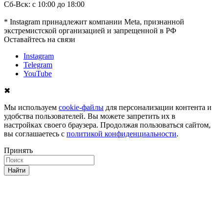
Сб-Вск: с 10:00 до 18:00
* Instagram принадлежит компании Meta, признанной
экстремистской организацией и запрещенной в РФ
Оставайтесь на связи
Instagram
Telegram
YouTube
✖
Мы используем
cookie-файлы
для персонализации контента и
удобства пользователей. Вы можете запретить их в
настройках своего браузера. Продолжая пользоваться сайтом,
вы соглашаетесь с
политикой конфиденциальности
.
Принять
Найти