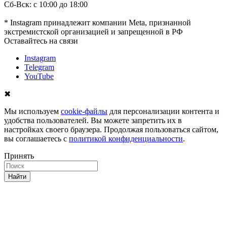
Сб-Вск: с 10:00 до 18:00
* Instagram принадлежит компании Meta, признанной
экстремистской организацией и запрещенной в РФ
Оставайтесь на связи
Instagram
Telegram
YouTube
✖
Мы используем
cookie-файлы
для персонализации контента и
удобства пользователей. Вы можете запретить их в
настройках своего браузера. Продолжая пользоваться сайтом,
вы соглашаетесь с
политикой конфиденциальности
.
Принять
Найти