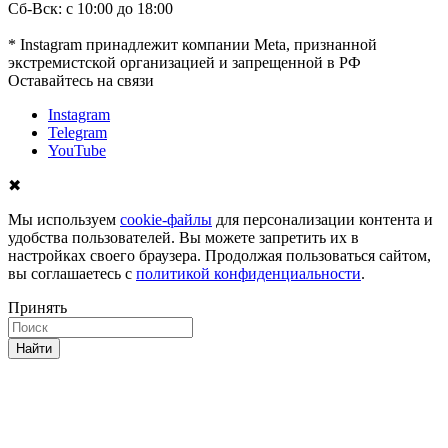
Сб-Вск: с 10:00 до 18:00
* Instagram принадлежит компании Meta, признанной
экстремистской организацией и запрещенной в РФ
Оставайтесь на связи
Instagram
Telegram
YouTube
✖
Мы используем
cookie-файлы
для персонализации контента и
удобства пользователей. Вы можете запретить их в
настройках своего браузера. Продолжая пользоваться сайтом,
вы соглашаетесь с
политикой конфиденциальности
.
Принять
Найти