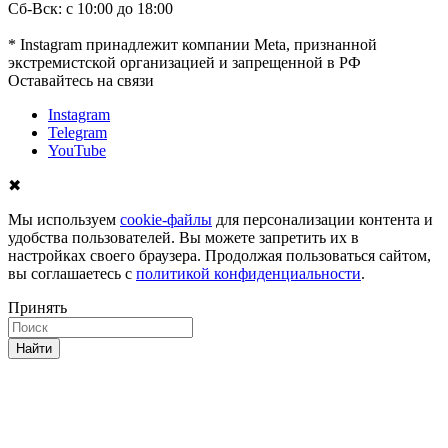
Сб-Вск: с 10:00 до 18:00
* Instagram принадлежит компании Meta, признанной
экстремистской организацией и запрещенной в РФ
Оставайтесь на связи
Instagram
Telegram
YouTube
✖
Мы используем
cookie-файлы
для персонализации контента и
удобства пользователей. Вы можете запретить их в
настройках своего браузера. Продолжая пользоваться сайтом,
вы соглашаетесь с
политикой конфиденциальности
.
Принять
Найти