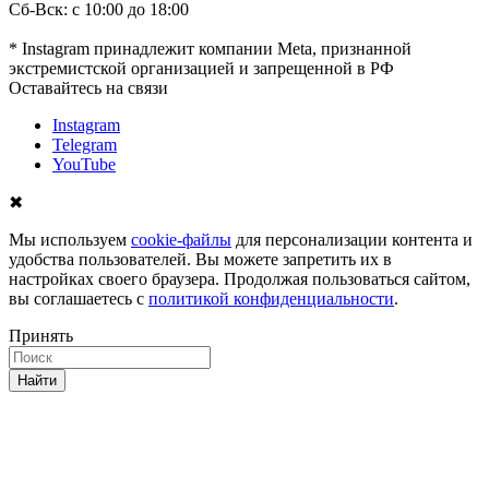
Сб-Вск: с 10:00 до 18:00
* Instagram принадлежит компании Meta, признанной
экстремистской организацией и запрещенной в РФ
Оставайтесь на связи
Instagram
Telegram
YouTube
✖
Мы используем
cookie-файлы
для персонализации контента и
удобства пользователей. Вы можете запретить их в
настройках своего браузера. Продолжая пользоваться сайтом,
вы соглашаетесь с
политикой конфиденциальности
.
Принять
Найти