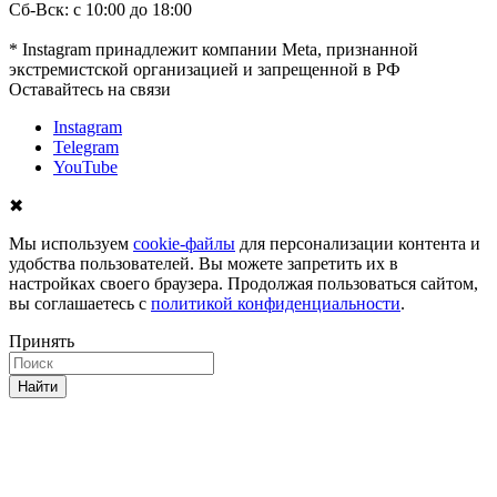
Сб-Вск: с 10:00 до 18:00
* Instagram принадлежит компании Meta, признанной
экстремистской организацией и запрещенной в РФ
Оставайтесь на связи
Instagram
Telegram
YouTube
✖
Мы используем
cookie-файлы
для персонализации контента и
удобства пользователей. Вы можете запретить их в
настройках своего браузера. Продолжая пользоваться сайтом,
вы соглашаетесь с
политикой конфиденциальности
.
Принять
Найти